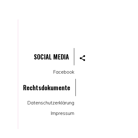
SOCIAL MEDIA
Facebook
Rechtsdokumente
Datenschutzerklärung
Impressum