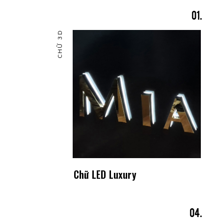
CHỮ 3D
Chữ LED Luxury