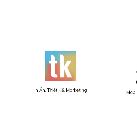
In Ấn, Thiết Kế, Marketing
Mobi